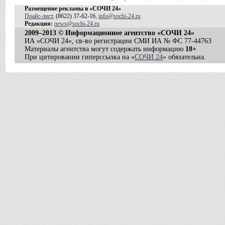
Размещение рекламы в «СОЧИ 24»
Прайс-лист
, (8622) 37-62-16,
info@sochi-24.ru
Редакция:
news@sochi-24.ru
2009–2013 © Информационное агентство «СОЧИ 24»
ИА «СОЧИ 24», св-во регистрации СМИ ИА № ФС 77-44763
Материалы агентства могут содержать информацию
18+
При цитировании гиперссылка на «
СОЧИ 24
» обязательна.