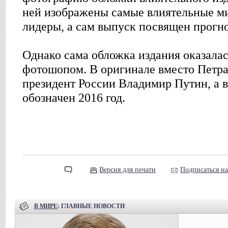
ней изображены самые влиятельные м
лидеры, а сам выпуск посвящен прогн
Однако сама обложка издания оказалас
фотошопом. В оригинале вместо Петр
президент России Владимир Путин, а в
обозначен 2016 год.
Версия для печати
Подписаться н
В МИРЕ
: ГЛАВНЫЕ НОВОСТИ