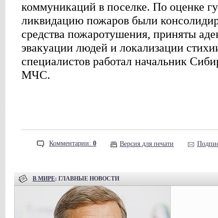
коммуникаций в поселке. По оценке гу
ликвидацию пожаров были консолидир
средства пожаротушения, приняты аде
эвакуации людей и локализации стихии
специалистов работал начальник Сиби
МЧС.
Комментарии:
0
Версия для печати
Подпис
В МИРЕ
: ГЛАВНЫЕ НОВОСТИ