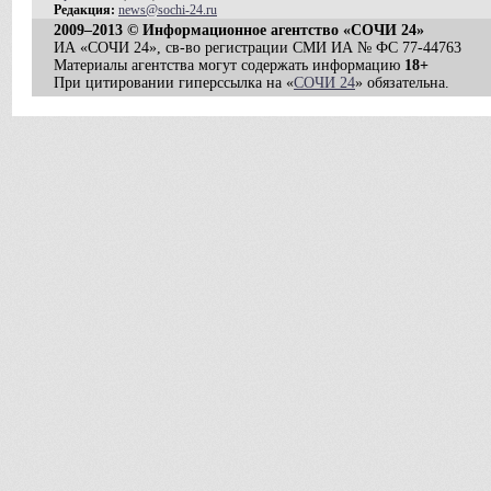
Редакция:
news@sochi-24.ru
2009–2013 © Информационное агентство «СОЧИ 24»
ИА «СОЧИ 24», св-во регистрации СМИ ИА № ФС 77-44763
Материалы агентства могут содержать информацию
18+
При цитировании гиперссылка на «
СОЧИ 24
» обязательна.