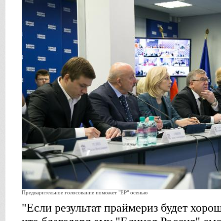
Предварительное голосование поможет "ЕР" осенью
"Если результат праймериз будет хоро