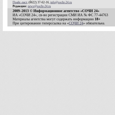
Прайс-лист
, (8622) 37-62-16,
info@sochi-24.ru
Редакция:
news@sochi-24.ru
2009–2013 © Информационное агентство «СОЧИ 24»
ИА «СОЧИ 24», св-во регистрации СМИ ИА № ФС 77-44763
Материалы агентства могут содержать информацию
18+
При цитировании гиперссылка на «
СОЧИ 24
» обязательна.