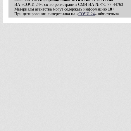
ИА «СОЧИ 24», св-во регистрации СМИ ИА № ФС 77-44763
Материалы агентства могут содержать информацию
18+
При цитировании гиперссылка на «
СОЧИ 24
» обязательна.