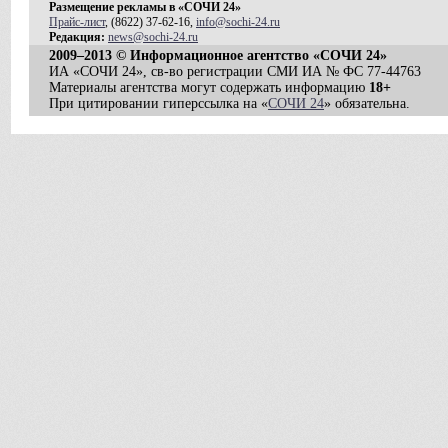
Размещение рекламы в «СОЧИ 24»
Прайс-лист
, (8622) 37-62-16,
info@sochi-24.ru
Редакция:
news@sochi-24.ru
2009–2013 © Информационное агентство «СОЧИ 24»
ИА «СОЧИ 24», св-во регистрации СМИ ИА № ФС 77-44763
Материалы агентства могут содержать информацию
18+
При цитировании гиперссылка на «
СОЧИ 24
» обязательна.