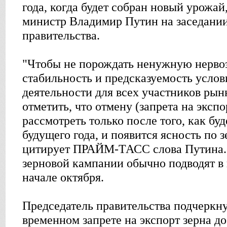
года, когда будет собран новый урожай
министр Владимир Путин на заседани
правительства.
"Чтобы не порождать ненужную нервоз
стабильность и предсказуемость услов
деятельности для всех участников ры
отметить, что отмену (запрета на эксп
рассмотреть только после того, как бу
будущего года, и появится ясность по з
цитирует ПРАЙМ-ТАСС слова Путина. 
зерновой кампании обычно подводят в 
начале октября.
Председатель правительства подчеркну
временном запрете на экспорт зерна до