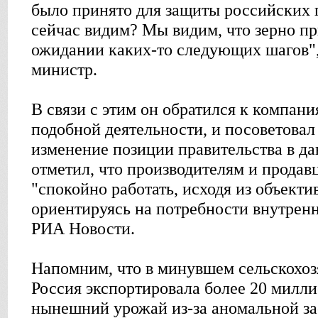
было принято для защиты российских 
сейчас видим? Мы видим, что зерно п
ожидании каких-то следующих шагов",
министр.
В связи с этим он обратился к компа
подобной деятельности, и посоветовал 
изменение позиции правительства в д
отметил, что производителям и продав
"спокойно работать, исходя из объект
ориентируясь на потребности внутренн
РИА Новости.
Напомним, что в минувшем сельскохоз
Россия экспортировала более 20 милли
нынешний урожай из-за аномальной за