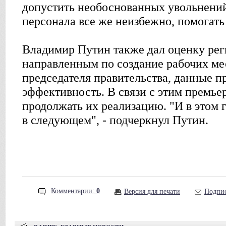
допустить необоснованных увольнений
персонала все же неизбежно, помогать
Владимир Путин также дал оценку ре
направленным по создание рабочих ме
председателя правительства, данные п
эффективность. В связи с этим премье
продолжать их реализацию. "И в этом г
в следующем", - подчеркнул Путин.
Комментарии:
0
Версия для печати
Подпис