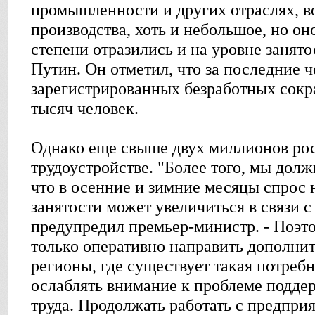
промышленности и других отраслях, в
производства, хоть и небольшое, но он
степени отразились и на уровне занято
Путин. Он отметил, что за последние 
зарегистрированных безработных сокр
тысяч человек.
Однако еще свыше двух миллионов ро
трудоустройстве. "Более того, мы долж
что в осенние и зимние месяцы спрос 
занятости может увеличиться в связи с
предупредил премьер-министр. - Поэт
только оперативно направить дополнит
регионы, где существует такая потребн
ослаблять внимание к проблеме подде
труда. Продолжать работать с предпри