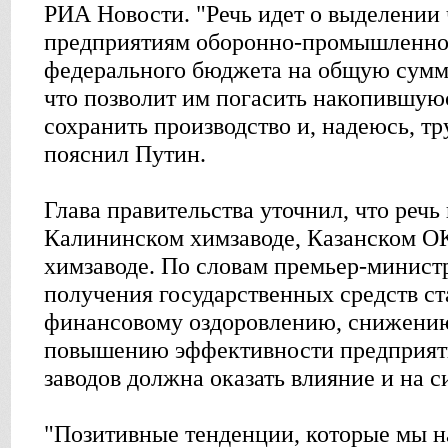
РИА Новости. "Речь идет о выделении
предприятиям оборонно-промышленно
федерального бюджета на общую сумму
что позволит им погасить накопившую
сохранить производство и, надеюсь, тр
пояснил Путин.
Глава правительства уточнил, что речь
Калининском химзаводе, Казанском О
химзаводе. По словам премьер-минист
получения государственных средств ст
финансовому оздоровлению, снижени
повышению эффективности предприяти
заводов должна оказать влияние и на с
"Позитивные тенденции, которые мы н