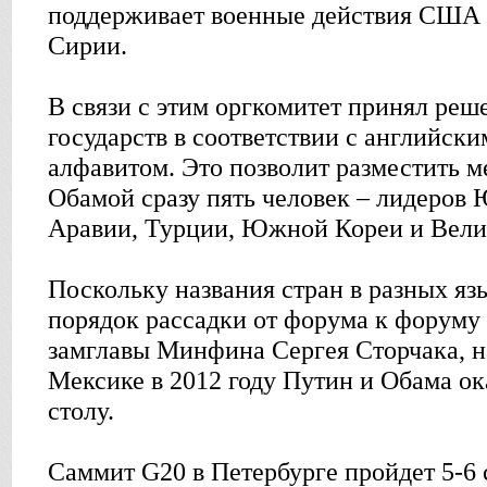
поддерживает военные действия США 
Сирии.
В связи с этим оргкомитет принял реш
государств в соответствии с английски
алфавитом. Это позволит разместить 
Обамой сразу пять человек – лидеров 
Аравии, Турции, Южной Кореи и Вели
Поскольку названия стран в разных яз
порядок рассадки от форума к форуму 
замглавы Минфина Сергея Сторчака, н
Мексике в 2012 году Путин и Обама ок
столу.
Саммит G20 в Петербурге пройдет 5-6 