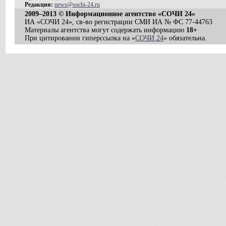
Редакция:
news@sochi-24.ru
2009–2013 © Информационное агентство «СОЧИ 24»
ИА «СОЧИ 24», св-во регистрации СМИ ИА № ФС 77-44763
Материалы агентства могут содержать информацию
18+
При цитировании гиперссылка на «
СОЧИ 24
» обязательна.