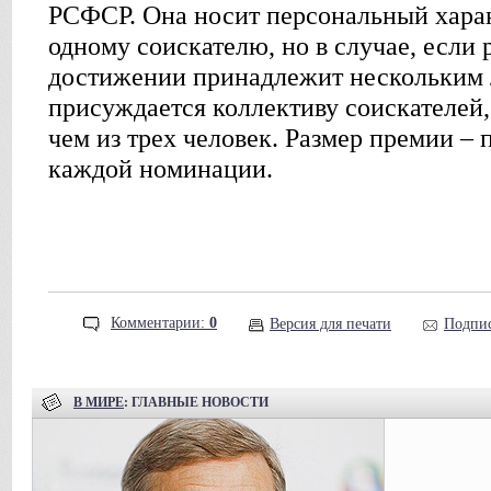
РСФСР. Она носит персональный хара
одному соискателю, но в случае, если
достижении принадлежит нескольким 
присуждается коллективу соискателей,
чем из трех человек. Размер премии – 
каждой номинации.
Комментарии:
0
Версия для печати
Подпис
В МИРЕ
: ГЛАВНЫЕ НОВОСТИ