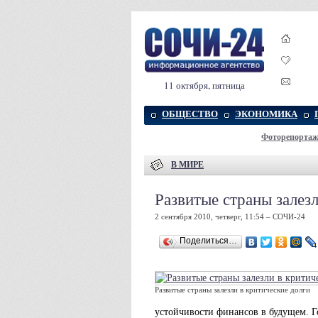
11 октября, пятница
ОБЩЕСТВО
ЭКОНОМИКА
Фоторепорта
В МИРЕ
Развитые страны залез
2 сентября 2010, четверг, 11:54 – СОЧИ-24
Поделиться…
Развитые страны залезли в критические долги
устойчивости финансов в будущем. Г