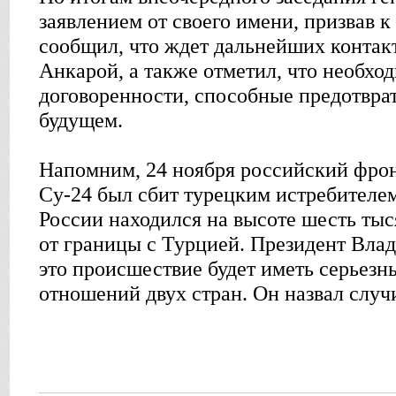
заявлением от своего имени, призвав 
сообщил, что ждет дальнейших контак
Анкарой, а также отметил, что необхо
договоренности, способные предотвра
будущем.
Напомним, 24 ноября российский фро
Cу-24 был сбит турецким истребителе
России находился на высоте шесть тыс
от границы с Турцией. Президент Влад
это происшествие будет иметь серьезн
отношений двух стран. Он назвал случ