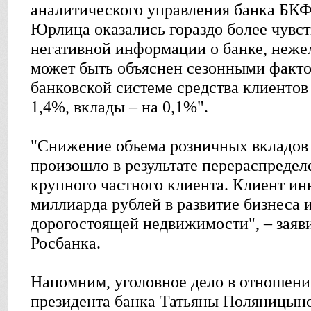
аналитического управления банка БК
Юрлица оказались гораздо более чувс
негативной информации о банке, неже
может быть объяснен сезонными факто
банковской системе средства клиентов
1,4%, вклады – на 0,1%".
"Снижение объема розничных вкладов 
произошло в результате перераспредел
крупного частного клиента. Клиент ин
миллиарда рублей в развитие бизнеса 
дорогостоящей недвижимости", – заяв
Росбанка.
Напомним, уголовное дело в отношени
президента банка Татьяны Поляницын