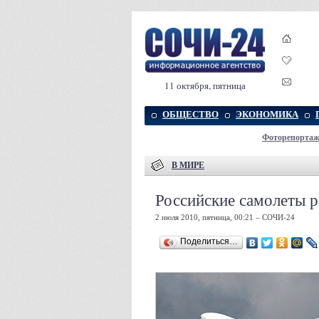
11 октября, пятница
ОБЩЕСТВО
ЭКОНОМИКА
Фоторепорта
В МИРЕ
Российские самолеты р
2 июля 2010, пятница, 00:21 – СОЧИ-24
Поделиться…