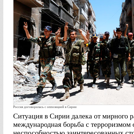
Россия договорилась с оппозицией в Сирии
Ситуация в Сирии далека от мирного р
международная борьба с терроризмом 
неспособностью заинтересованных сто