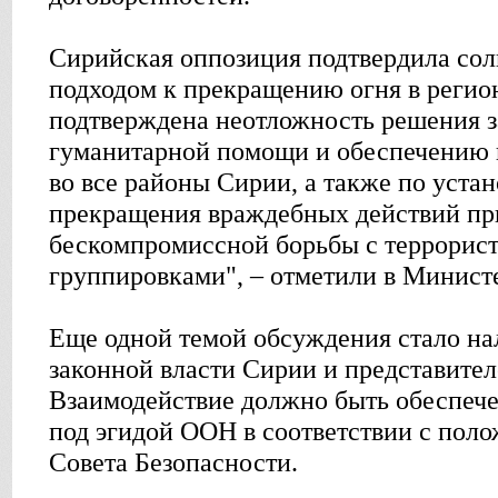
Сирийская оппозиция подтвердила сол
подходом к прекращению огня в регион
подтверждена неотложность решения з
гуманитарной помощи и обеспечению 
во все районы Сирии, а также по уст
прекращения враждебных действий п
бескомпромиссной борьбы с террорис
группировками", – отметили в Минист
Еще одной темой обсуждения стало на
законной власти Сирии и представите
Взаимодействие должно быть обеспеч
под эгидой ООН в соответствии с пол
Совета Безопасности.