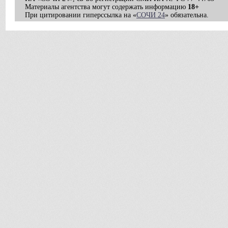
Материалы агентства могут содержать информацию
18+
При цитировании гиперссылка на «
СОЧИ 24
» обязательна.