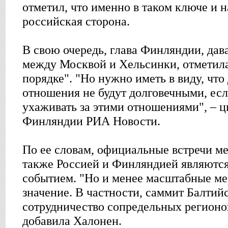
отметил, что именно в таком ключе и 
российская сторона.
В свою очередь, глава Финляндии, да
между Москвой и Хельсинки, отметила,
порядке". "Но нужно иметь в виду, чт
отношения не будут долговечными, есл
ухаживать за этими отношениями", – ц
Финляндии РИА Новости.
По ее словам, официальные встречи ме
также Россией и Финляндией являютс
событием. "Но и менее масштабные м
значение. В частности, саммит Балтийс
сотрудничество сопредельных регионов
добавила Халонен.