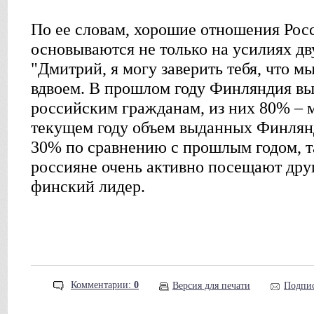
По ее словам, хорошие отношения Ро
основываются не только на усилиях дв
"Дмитрий, я могу заверить тебя, что мы
вдвоем. В прошлом году Финляндия вы
российским гражданам, из них 80% – 
текущем году объем выданных Финлянд
30% по сравнению с прошлым годом, т
россияне очень активно посещают друг
финский лидер.
Комментарии:
0
Версия для печати
Подпис