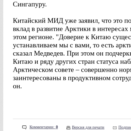
Сингапуру.
Китайский МИД уже заявил, что это по
вклад в развитие Арктики в интересах 
этом регионе. "Доверие к Китаю сущес
устанавливаем мы с вами, то есть аркт
сказал Медведев. При этом он подчерк
Китаю и ряду других стран статуса на
Арктическом совете – совершенно нор
заинтересованы в продуктивном сотруд
он.
Комментарии:
0
Версия для печати
Подпис