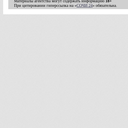
Материалы агентства могут содержать информацию
18+
При цитировании гиперссылка на «
СОЧИ 24
» обязательна.