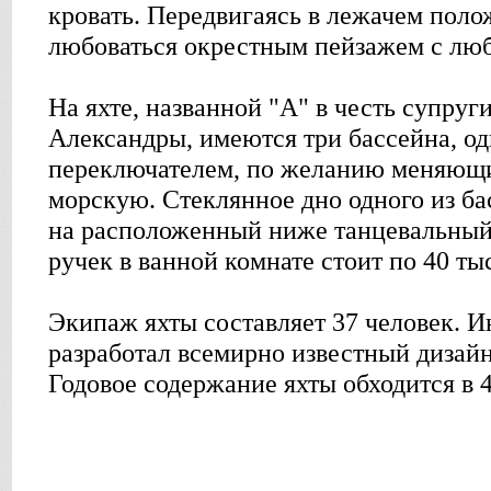
кровать. Передвигаясь в лежачем пол
любоваться окрестным пейзажем с люб
На яхте, названной "А" в честь супру
Александры, имеются три бассейна, о
переключателем, по желанию меняющи
морскую. Стеклянное дно одного из ба
на расположенный ниже танцевальный 
ручек в ванной комнате стоит по 40 ты
Экипаж яхты составляет 37 человек. И
разработал всемирно известный дизай
Годовое содержание яхты обходится в 