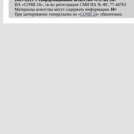
ИА «СОЧИ 24», св-во регистрации СМИ ИА № ФС 77-44763
Материалы агентства могут содержать информацию
18+
При цитировании гиперссылка на «
СОЧИ 24
» обязательна.