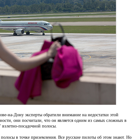
тове-на-Дону эксперты обратили внимание на недостатки этой
ности, они посчитали, что он является одним из самых сложных в
" взлетно-посадочной полосы.
 полосы в точке приземления. Все русские пилоты об этом знают. Но