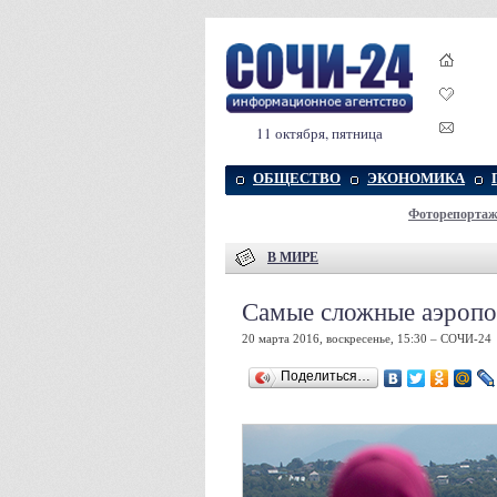
11 октября, пятница
ОБЩЕСТВО
ЭКОНОМИКА
Фоторепорта
В МИРЕ
Самые сложные аэропо
20 марта 2016, воскресенье, 15:30 – СОЧИ-24
Поделиться…