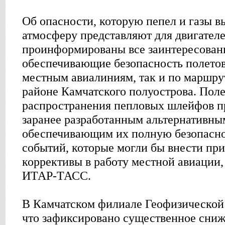
Об опасности, которую пепел и газы 
атмосферу представляют для двигателе
проинформированы все заинтересован
обеспечивающие безопасность полетов
местным авиалиниям, так и по маршр
районе Камчатского полуострова. Поле
распространения пепловых шлейфов п
заранее разработанным альтернативны
обеспечивающим их полную безопасно
событий, которые могли бы внести п
коррективы в работу местной авиации,
ИТАР-ТАСС.
В Камчатском филиале Геофизической
что зафиксировано существенное сни