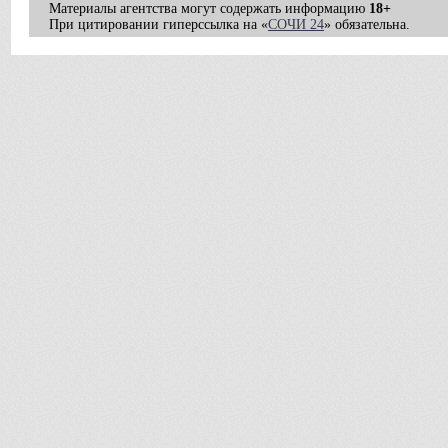
Материалы агентства могут содержать информацию
18+
При цитировании гиперссылка на «
СОЧИ 24
» обязательна.