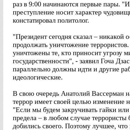
раз в 9:00 начинаются первые пары. "И 
преступление носит характер чудовищ
констатировал политолог.
"Президент сегодня сказал – никакой о
продолжать уничтожение террористов
уничтожены те, кто приносит угрозу 
государственности", - заявил Гоча Дзас
параллельно должны идти и другие раб
идеологические.
В свою очередь Анатолий Вассерман н
террор имеет своей целью изменение н
"Если мы будем закручивать гайки или 
предела – в любом случае террористы б
добились своего. Поэтому лучшее, что