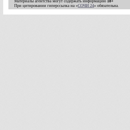
Материалы агентства могут содержать информацию
18+
При цитировании гиперссылка на «
СОЧИ 24
» обязательна.