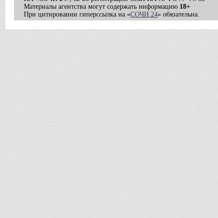
Материалы агентства могут содержать информацию
18+
При цитировании гиперссылка на «
СОЧИ 24
» обязательна.