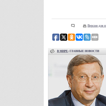
Версия для п
В МИРЕ
: ГЛАВНЫЕ НОВОСТИ