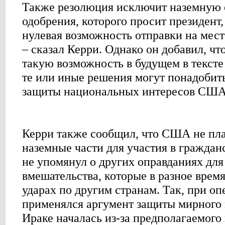
Также резолюция исключит наземную 
одобрения, которого просит президент
нулевая возможность отправки на мес
– сказал Керри. Однако он добавил, чт
такую возможность в будущем в тексте
те или иные решения могут понадобить
защиты национальных интересов США
Керри также сообщил, что США не пл
наземные части для участия в граждан
не упомянул о других оправданиях для
вмешательства, которые в разное вре
ударах по другим странам. Так, при о
применялся аргумент защиты мирного 
Ираке началась из-за предполагаемого 