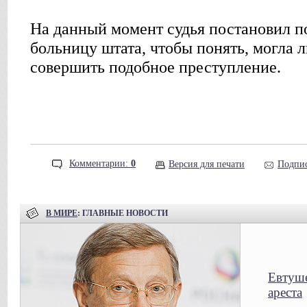
На данный момент судья постановил п
больницу штата, чтобы понять, могла 
совершить подобное преступление.
Комментарии:
0
Версия для печати
Подпис
В МИРЕ
: ГЛАВНЫЕ НОВОСТИ
Евтуше
ареста