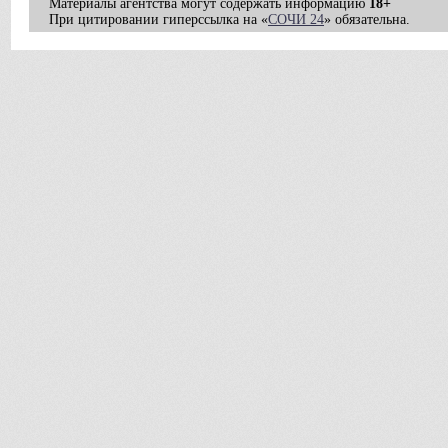
Материалы агентства могут содержать информацию
18+
При цитировании гиперссылка на «
СОЧИ 24
» обязательна.