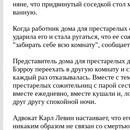
няне, что придвинутый соседкой стол 
ванную.
Когда работник дома для престарелых 
ударила его и стала ругаться, что ее 
"забирать себе всю комнату", сообщае
Представитель дома для престарелых 
Бэрроу переехать в другую комнату и с
каждый раз отказывалась. Вместе с тем
престарелых сожительниц с парой сест
вместе ежедневно, вместе кушали и, л
друг другу спокойной ночи.
Адвокат Карл Левин настаивает, что ег
никаким образом не связан со смертью