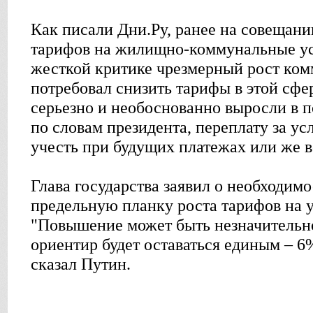
Как писали Дни.Ру, ранее на совещани
тарифов на жилищно-коммунальные ус
жесткой критике чрезмерный рост ко
потребовал снизить тарифы в этой сфер
серьезно и необоснованно выросли в п
по словам президента, переплату за 
учесть при будущих платежах или же в
Глава государства заявил о необходим
предельную планку роста тарифов на
"Повышение может быть незначительно
ориентир будет оставаться единым – 6%
сказал Путин.