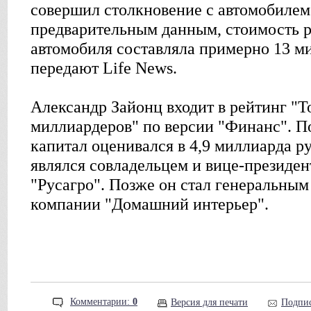
совершил столкновение с автомобилем
предварительным данным, стоимость 
автомобиля составляла примерно 13 м
передают Life News.
Александр Зайонц входит в рейтинг "Т
миллиардеров" по версии "Финанс". По
капитал оценивался в 4,9 миллиарда р
являлся совладельцем и вице-президен
"Русагро". Позже он стал генеральны
компании "Домашний интерьер".
Комментарии:
0
Версия для печати
Подпис