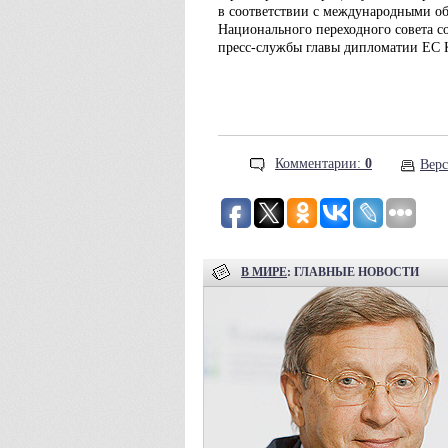
в соответствии с международными о
Национального переходного совета с
пресс-службы главы дипломатии ЕС 
Комментарии:
0
Верс
В МИРЕ
: ГЛАВНЫЕ НОВОСТИ