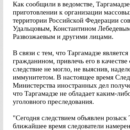
Как сообщили в ведомстве, Таргамадзе
приготовлении к организации массовы
территории Российской Федерации сов
Удальцовым, Константином Лебедевы
Развозжаевым и другими лицами.
В связи с тем, что Таргамадзе являетс
гражданином, привлечь его в качестве
следствие не могло, не выяснив, надел
иммунитетом. В настоящее время Сле
Министерства иностранных дел получ
что Таргамадзе не обладает каким-либ
уголовного преследования.
"Сегодня следствием объявлен розыск 
ближайшее время следователи намерен