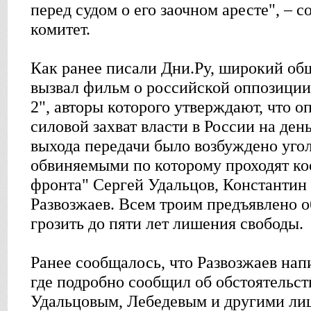
перед судом о его заочном аресте", –
комитет.
Как ранее писали Дни.Ру, широкий об
вызвал фильм о российской оппозиции
2", авторы которого утверждают, что о
силовой захват власти в России на ден
выхода передачи было возбуждено угол
обвиняемыми по которому проходят ко
фронта" Сергей Удальцов, Константин
Развозжаев. Всем троим предъявлено 
грозить до пяти лет лишения свободы.
Ранее сообщалось, что Развозжаев нап
где подробно сообщил об обстоятельст
Удальцовым, Лебедевым и другими ли