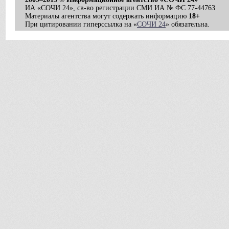
ИА «СОЧИ 24», св-во регистрации СМИ ИА № ФС 77-44763
Материалы агентства могут содержать информацию
18+
При цитировании гиперссылка на «
СОЧИ 24
» обязательна.