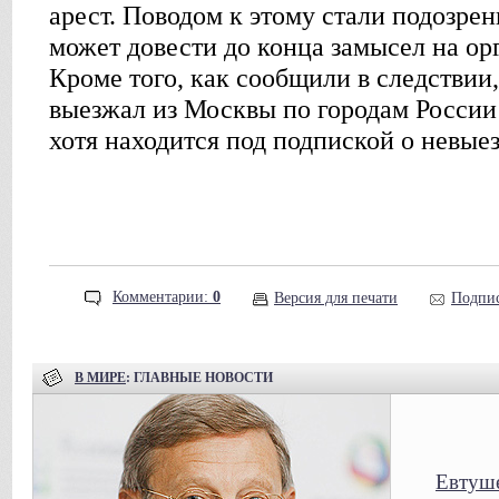
арест. Поводом к этому стали подозре
может довести до конца замысел на ор
Кроме того, как сообщили в следствии
выезжал из Москвы по городам России 
хотя находится под подпиской о невыез
Комментарии:
0
Версия для печати
Подпис
В МИРЕ
: ГЛАВНЫЕ НОВОСТИ
Евтуше