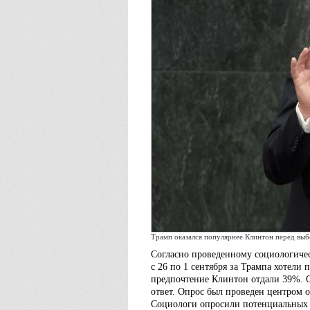
Трамп оказался популярнее Клинтон перед вы
Согласно проведенному социологиче
с 26 по 1 сентября за Трампа хотели 
предпочтение Клинтон отдали 39%. 
ответ. Опрос был проведен центром о
Социологи опросили потенциальных и