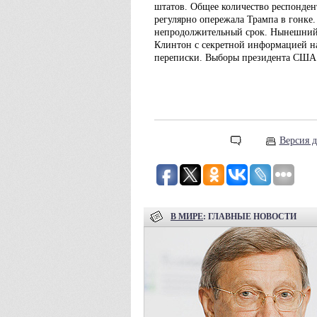
штатов. Общее количество респонден
регулярно опережала Трампа в гонке.
непродолжительный срок. Нынешний 
Клинтон с секретной информацией на
переписки. Выборы президента США 
Версия д
В МИРЕ
: ГЛАВНЫЕ НОВОСТИ