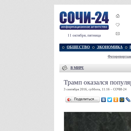
11 октября, пятница
ОБЩЕСТВО
ЭКОНОМИКА
Фоторепорта
В МИРЕ
Трамп оказался попул
3 сентября 2016, суббота, 11:16 – СОЧИ-24
Поделиться…