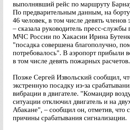
выполнявший рейс по маршруту Барнау
По предварительным данным, на борту
46 человек, в том числе девять членов 
– сказала руководитель пресс-службы 
МЧС России по Хакасии Ирина Бутенко
"посадка совершена благополучно, по
потребовалось". В аэропорт прибыли в
в том числе девять пожарных расчетов.
Позже Сергей Извольский сообщил, чт
экстренную посадку из-за срабатывани
вибрации в двигателе. "Командир возд
ситуации отключил двигатель и на двух
Абакане", – сообщил он, отметив, что 
причины срабатывания сигнализации.