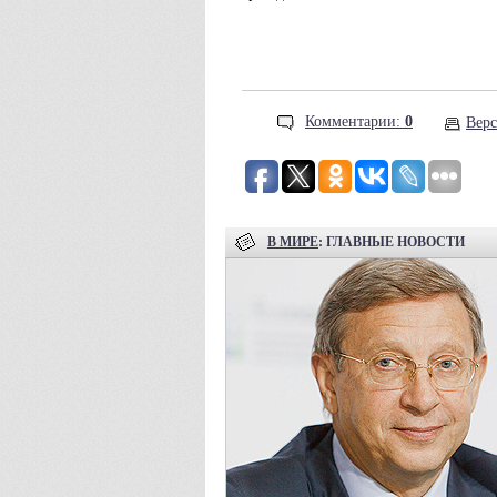
Комментарии:
0
Верс
В МИРЕ
: ГЛАВНЫЕ НОВОСТИ