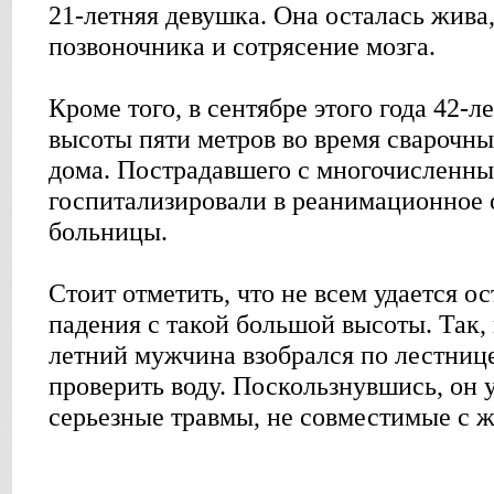
21-летняя девушка. Она осталась жива
позвоночника и сотрясение мозга.
Кроме того, в сентябре этого года 42-
высоты пяти метров во время сварочны
дома. Пострадавшего с многочисленн
госпитализировали в реанимационное 
больницы.
Стоит отметить, что не всем удается о
падения с такой большой высоты. Так,
летний мужчина взобрался по лестнице
проверить воду. Поскользнувшись, он 
серьезные травмы, не совместимые с 