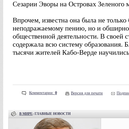
Сезарии Эворы на Островах Зеленого 
Впрочем, известна она была не только
неподражаемому пению, но и обширно
общественной деятельности. В своей 
содержала всю систему образования. Б
тысячи жителей Кабо-Верде научились 
Комментарии:
0
Версия для печати
Подпис
В МИРЕ
: ГЛАВНЫЕ НОВОСТИ