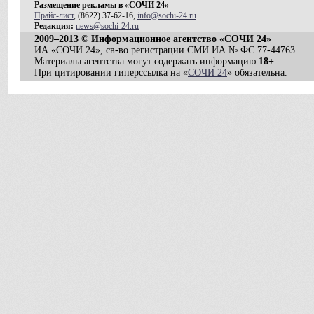
Размещение рекламы в «СОЧИ 24»
Прайс-лист
, (8622) 37-62-16,
info@sochi-24.ru
Редакция:
news@sochi-24.ru
2009–2013 © Информационное агентство «СОЧИ 24»
ИА «СОЧИ 24», св-во регистрации СМИ ИА № ФС 77-44763
Материалы агентства могут содержать информацию
18+
При цитировании гиперссылка на «
СОЧИ 24
» обязательна.