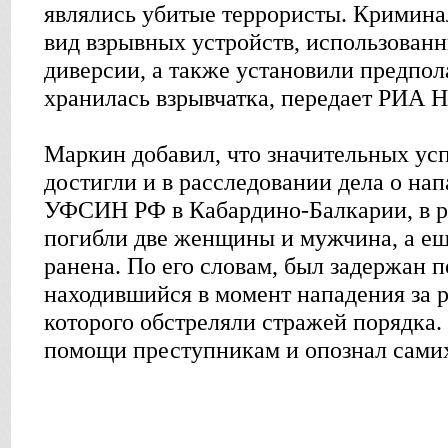
являлись убитые террористы. Кримина
вид взрывных устройств, использован
диверсии, а также установили предпол
хранилась взрывчатка, передает РИА Н
Маркин добавил, что значительных у
достигли и в расследовании дела о на
УФСИН РФ в Кабардино-Балкарии, в ре
погибли две женщины и мужчина, а е
ранена. По его словам, был задержан 
находившийся в момент нападения за р
которого обстреляли стражей порядка.
помощи преступникам и опознал сами