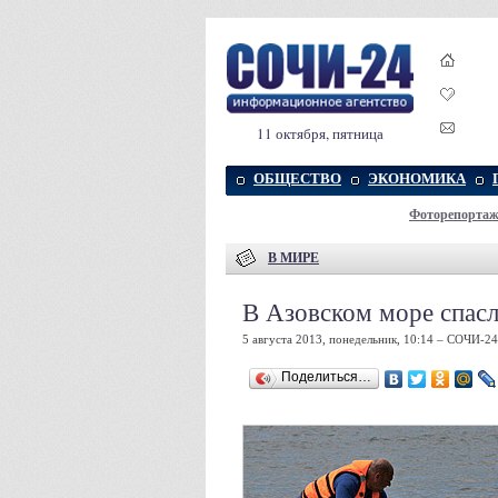
11 октября, пятница
ОБЩЕСТВО
ЭКОНОМИКА
Фоторепорта
В МИРЕ
В Азовском море спасл
5 августа 2013, понедельник, 10:14 – СОЧИ-24
Поделиться…