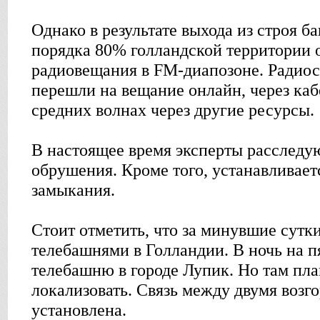
Однако в результате выхода из строя 
порядка 80% голландской территории о
радиовещания в FM-диапозоне. Радиос
перешли на вещание онлайн, через ка
средних волнах через другие ресурсы.
В настоящее время эксперты расследую
обрушения. Кроме того, устанавливает
замыкания.
Стоит отметить, что за минувшие сутки
телебашнями в Голландии. В ночь на п
телебашню в городе Лупик. Но там пла
локализовать. Связь между двумя возг
установлена.