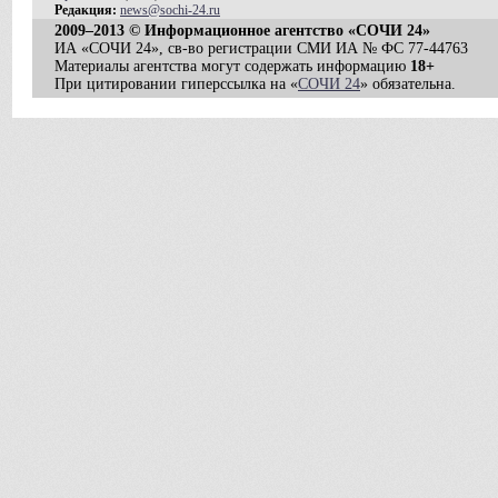
Редакция:
news@sochi-24.ru
2009–2013 © Информационное агентство «СОЧИ 24»
ИА «СОЧИ 24», св-во регистрации СМИ ИА № ФС 77-44763
Материалы агентства могут содержать информацию
18+
При цитировании гиперссылка на «
СОЧИ 24
» обязательна.