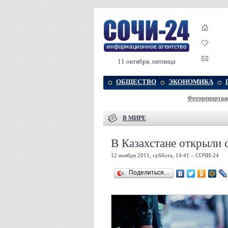
11 октября, пятница
ОБЩЕСТВО
ЭКОНОМИКА
Фоторепорта
В МИРЕ
В Казахстане открыли 
12 ноября 2011, суббота, 14:41 – СОЧИ-24
Поделиться…