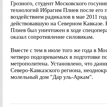
Грозного, студент Московского госуни
технологий Ибрагим Плиев после его 
воздействием радикалов в мае 2011 год
действовавшую на Северном Кавказе. В
Плиев был уничтожен в ходе спецопера
оказал сопротивление силовикам.
Вместе с тем в июле того же года в М
четверо подозреваемых в подготовке 
метрополитена. Установлено, что дан
Северо-Кавказского региона, неоднок
молельный дом "Дар уль-Аркам".