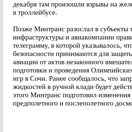
декабря там произошли взрывы на жел
в троллейбусе.
Позже Минтранс разослал в субъекты 
инфраструктуры и авиакомпании прав
телеграмму, в которой указывалось, ч
безопасности принимаются для защиты
авиации от актов незаконного вмешате
подготовки и проведения Олимпийски
игр в Сочи. Ранее сообщалось, что зап
жидкостей в ручной клади будет действ
этого Минтранс подготовил изменения
предполетного и послеполетного досмо