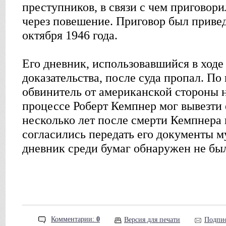
преступников, в связи с чем приговори
через повешение. Приговор был приве
октября 1946 года.
Его дневник, использовавшийся в ходе 
доказательства, после суда пропал. П
обвинитель от американской стороны
процессе Роберт Кемпнер мог вывезти
несколько лет после смерти Кемпнера 
согласились передать его документы м
дневник среди бумаг обнаружен не бы
Комментарии:
0
Версия для печати
Подпис