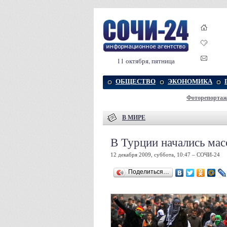
11 октября, пятница
ОБЩЕСТВО
ЭКОНОМИКА
Фоторепорта
В МИРЕ
В Турции начались ма
12 декабря 2009, суббота, 10:47 – СОЧИ-24
Поделиться…