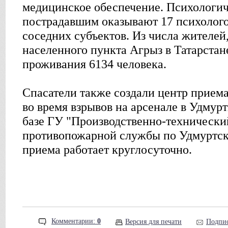
медицинское обеспечение. Психологи
пострадавшим оказывают 17 психолого
соседних субъектов. Из числа жителей
населенного пункта Агрыз в Татарстане
проживания 6134 человека.
Спасатели также создали центр прие
во время взрывов на арсенале в Удмур
базе ГУ "Производственно-технически
противопожарной службы по Удмуртск
приема работает круглосуточно.
Комментарии:
0
Версия для печати
Подпис