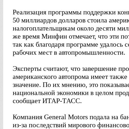
Реализация программы поддержки кон
50 миллиардов долларов стоила амери
налогоплательщикам около десяти мил
же время Минфин отмечает, что эти по
так как благодаря программе удалось 
рабочих мест в автопромышленности.
Эксперты считают, что завершение п
американского автопрома имеет также
значение. По их мнению, это показывае
национальной экономики в целом прод
сообщает ИТАР-ТАСС.
Компания General Motors подала на бан
из-за последствий мирового финансово