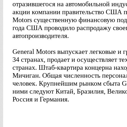
отразившегося на автомобильной инд
акции компании правительство США п
Motors существенную финансовую под
года США проводило распродажу своег
автопроизводителя.
General Motors выпускает легковые и 
34 странах, продает и осуществляет т
странах. Штаб-квартира концерна нахо
Мичиган. Общая численность персонал
человек. Крупнейшим рынком сбыта 
ними следуют Китай, Бразилия, Велик
Россия и Германия.