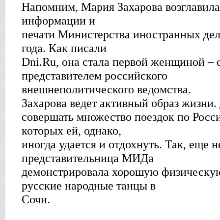
Напомним, Мария Захарова возглавил
информации и
печати Министерства иностранных дел 
года. Как писали
Dni.Ru, она стала первой женщиной –
представителем российского
внешнеполитического ведомства.
Захарова ведет активный образ жизни.
совершать множество поездок по Росси
которых ей, однако,
иногда удается и отдохнуть. Так, еще 
представительница МИДа
демонстрировала хорошую физическую
русские народные танцы в
Сочи.