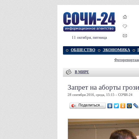
11 октября, пятница
ОБЩЕСТВО
ЭКОНОМИКА
Фоторепорта
В МИРЕ
Запрет на аборты гроз
28 сентября 2016, среда, 15:15 – СОЧИ-24
Поделиться…